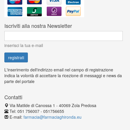
Iscriviti alla nostra Newsletter
inserisci la tua e-mail
L'inserimento dell'indirizzo email nel campo di registrazione
indica la volontà di accettare la ricezione di messaggi e news da
parte del portale
Contatti
Via Matilde di Canossa 1 - 40069 Zola Predosa
Tel: 051 756007 - 051756655
E-mail:
farmacia@farmaciaghironda.eu