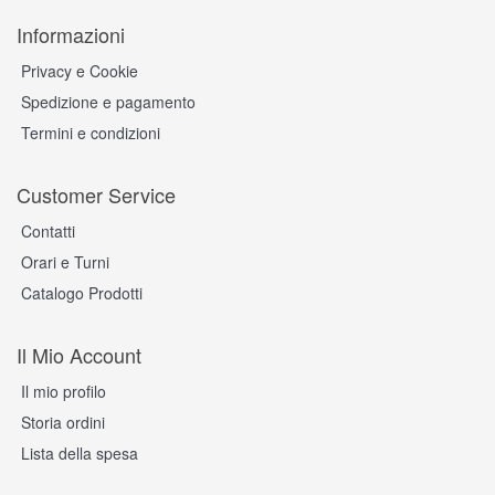
Informazioni
Privacy e Cookie
Spedizione e pagamento
Termini e condizioni
Customer Service
Contatti
Orari e Turni
Catalogo Prodotti
Il Mio Account
Il mio profilo
Storia ordini
Lista della spesa