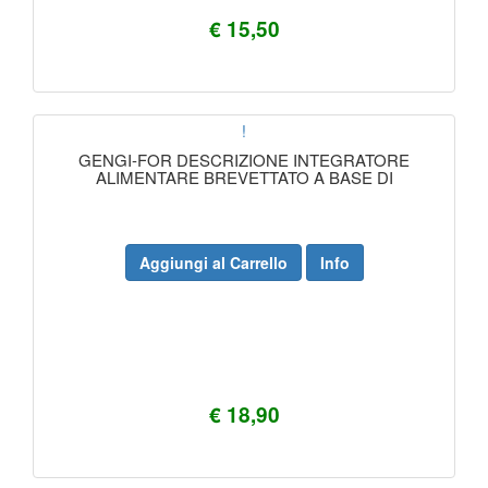
€ 15,50
!
GENGI-FOR DESCRIZIONE INTEGRATORE
ALIMENTARE BREVETTATO A BASE DI
Aggiungi al Carrello
Info
€ 18,90