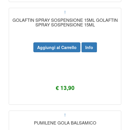
!
GOLAFTIN SPRAY SOSPENSIONE 15ML GOLAFTIN
SPRAY SOSPENSIONE 15ML
Aggiungi al Carrello
Info
€ 13,90
!
PUMILENE GOLA BALSAMICO