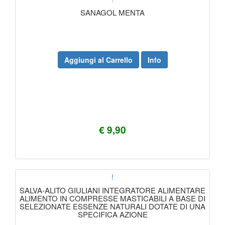
SANAGOL MENTA
Aggiungi al Carrello
Info
€ 9,90
!
SALVA-ALITO GIULIANI INTEGRATORE ALIMENTARE
ALIMENTO IN COMPRESSE MASTICABILI A BASE DI
SELEZIONATE ESSENZE NATURALI DOTATE DI UNA
SPECIFICA AZIONE