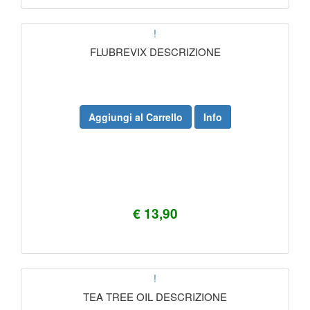
!
FLUBREVIX DESCRIZIONE
Aggiungi al Carrello
Info
€ 13,90
!
TEA TREE OIL DESCRIZIONE