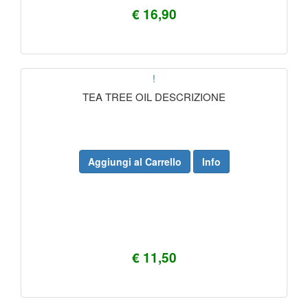
€ 16,90
!
TEA TREE OIL DESCRIZIONE
Aggiungi al Carrello
Info
€ 11,50