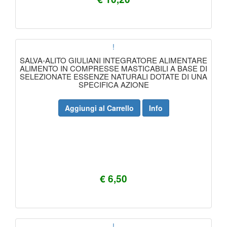
!
SALVA-ALITO GIULIANI INTEGRATORE ALIMENTARE
ALIMENTO IN COMPRESSE MASTICABILI A BASE DI
SELEZIONATE ESSENZE NATURALI DOTATE DI UNA
SPECIFICA AZIONE
Aggiungi al Carrello
Info
€ 6,50
!