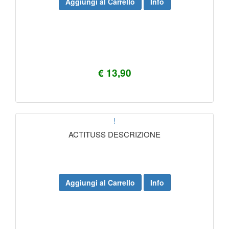
Aggiungi al Carrello
Info
€ 13,90
!
ACTITUSS DESCRIZIONE
Aggiungi al Carrello
Info