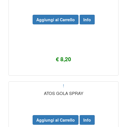
Aggiungi al Carrello
Info
€ 8,20
!
ATOS GOLA SPRAY
Aggiungi al Carrello
Info