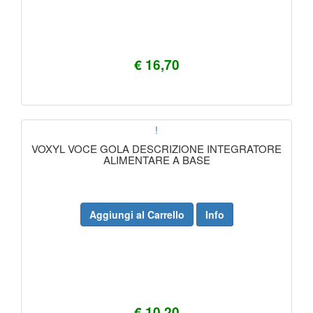
€ 16,70
!
VOXYL VOCE GOLA DESCRIZIONE INTEGRATORE
ALIMENTARE A BASE
Aggiungi al Carrello
Info
€ 10,20