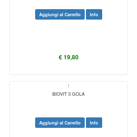
Aggiungi al Carrello
Info
€ 19,80
!
BIOVIT 3 GOLA
Aggiungi al Carrello
Info