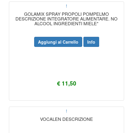
!
GOLAMIX SPRAY PROPOLI POMPELMO
DESCRIZIONE INTEGRATORE ALIMENTARE. NO
ALCOOL INGREDIENTI MIELE*
Aggiungi al Carrello
Info
€ 11,50
!
VOCALEN DESCRIZIONE