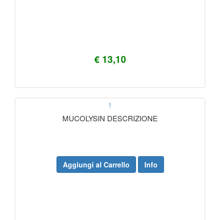
€ 13,10
!
MUCOLYSIN DESCRIZIONE
Aggiungi al Carrello
Info