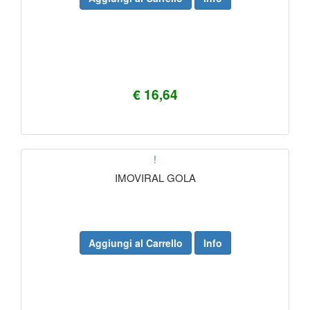
€ 16,64
!
IMOVIRAL GOLA
Aggiungi al Carrello
Info