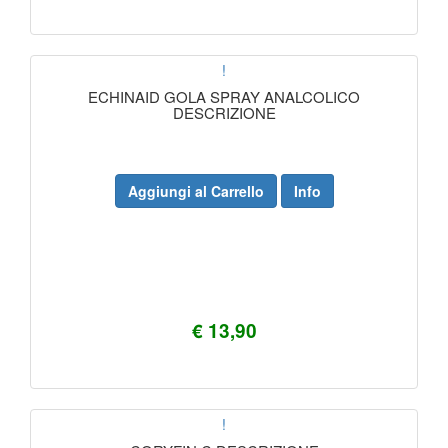
!
ECHINAID GOLA SPRAY ANALCOLICO
DESCRIZIONE
Aggiungi al Carrello
Info
€ 13,90
!