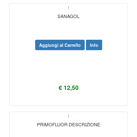
!
SANAGOL
Aggiungi al Carrello
Info
€ 12,50
!
PRIMOFLUOR DESCRIZIONE