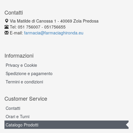
Contatti
Via Matilde di Canossa 1 - 40069 Zola Predosa
Tel: 051 756007 - 051756655
E-mail:
farmacia@farmaciaghironda.eu
Informazioni
Privacy e Cookie
Spedizione e pagamento
Termini e condizioni
Customer Service
Contatti
Orari e Turni
Catalogo Prodotti