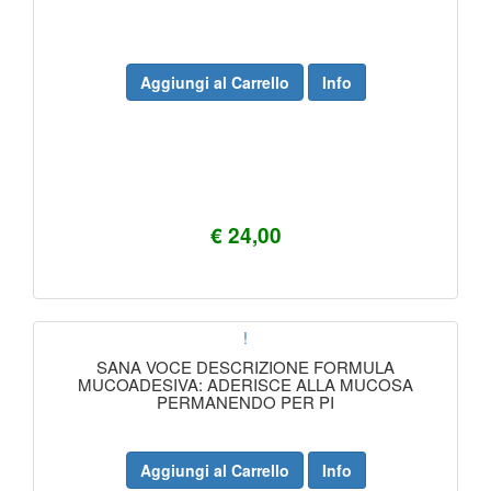
Aggiungi al Carrello
Info
€ 24,00
!
SANA VOCE DESCRIZIONE FORMULA
MUCOADESIVA: ADERISCE ALLA MUCOSA
PERMANENDO PER PI
Aggiungi al Carrello
Info