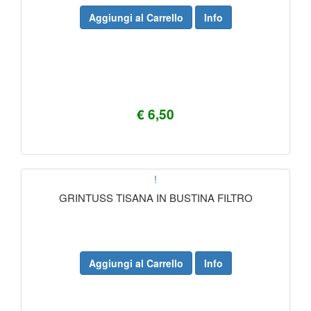
Aggiungi al Carrello
Info
€ 6,50
!
GRINTUSS TISANA IN BUSTINA FILTRO
Aggiungi al Carrello
Info