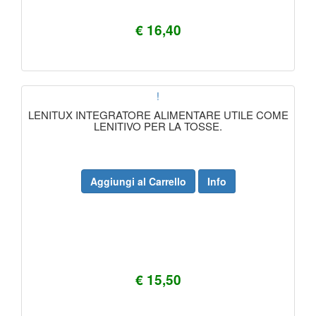
€ 16,40
!
LENITUX INTEGRATORE ALIMENTARE UTILE COME
LENITIVO PER LA TOSSE.
Aggiungi al Carrello
Info
€ 15,50