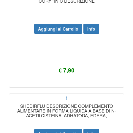
CORYFIN C DESCRIZIONE
Aggiungi al Carrello
Info
€ 7,90
!
SHEDIRFLU DESCRIZIONE COMPLEMENTO
ALIMENTARE IN FORMA LIQUIDA A BASE DI N-
ACETILCISTEINA, ADHATODA, EDERA,