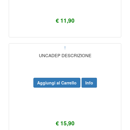
€ 11,90
!
UNCADEP DESCRIZIONE
Aggiungi al Carrello
Info
€ 15,90