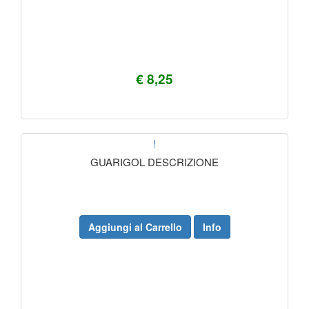
€ 8,25
!
GUARIGOL DESCRIZIONE
Aggiungi al Carrello
Info