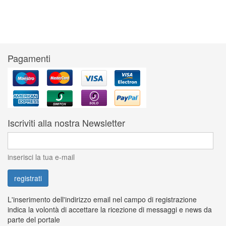
Pagamenti
Iscriviti alla nostra Newsletter
inserisci la tua e-mail
L'inserimento dell'indirizzo email nel campo di registrazione
indica la volontà di accettare la ricezione di messaggi e news da
parte del portale