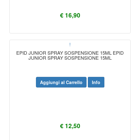
€ 16,90
!
EPID JUNIOR SPRAY SOSPENSIONE 15ML EPID
JUNIOR SPRAY SOSPENSIONE 15ML
Aggiungi al Carrello
Info
€ 12,50