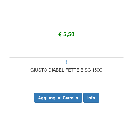
€ 5,50
!
GIUSTO DIABEL FETTE BISC 150G
Aggiungi al Carrello
Info