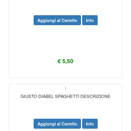
Aggiungi al Carrello
Info
€ 5,50
!
GIUSTO DIABEL SPAGHETTI DESCRIZIONE
Aggiungi al Carrello
Info