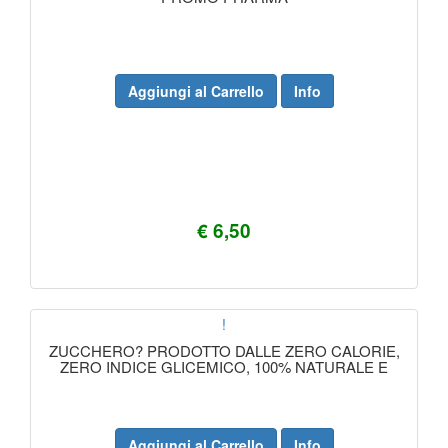
Aggiungi al Carrello
Info
€ 6,50
!
ZUCCHERO? PRODOTTO DALLE ZERO CALORIE,
ZERO INDICE GLICEMICO, 100% NATURALE E
Aggiungi al Carrello
Info