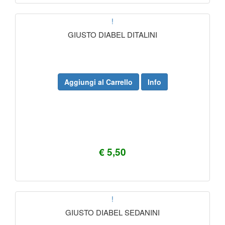
!
GIUSTO DIABEL DITALINI
Aggiungi al Carrello
Info
€ 5,50
!
GIUSTO DIABEL SEDANINI