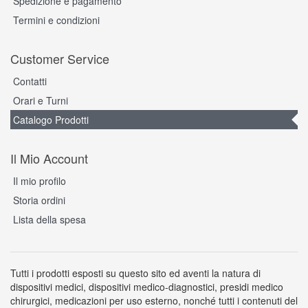
Spedizione e pagamento
Termini e condizioni
Customer Service
Contatti
Orari e Turni
Catalogo Prodotti
Il Mio Account
Il mio profilo
Storia ordini
Lista della spesa
Tutti i prodotti esposti su questo sito ed aventi la natura di
dispositivi medici, dispositivi medico-diagnostici, presidi medico
chirurgici, medicazioni per uso esterno, nonché tutti i contenuti del