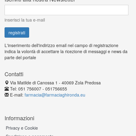
inserisci la tua e-mail
L'inserimento dell'indirizzo email nel campo di registrazione
indica la volontà di accettare la ricezione di messaggi e news da
parte del portale
Contatti
Via Matilde di Canossa 1 - 40069 Zola Predosa
Tel: 051 756007 - 051756655
E-mail:
farmacia@farmaciaghironda.eu
Informazioni
Privacy e Cookie