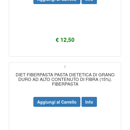
€ 12,50
!
DIET FIBERPASTA PASTA DIETETICA DI GRANO
DURO AD ALTO CONTENUTO DI FIBRA (15%).
FIBERPASTA
Aggiungi al Carrello
Info