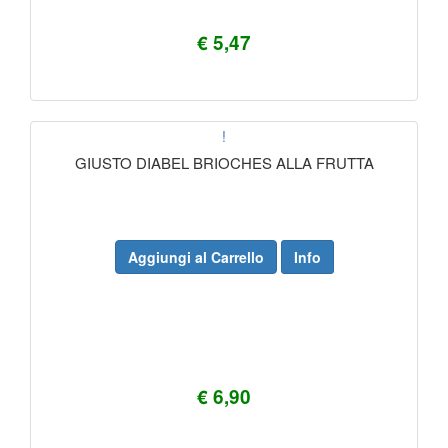
€ 5,47
!
GIUSTO DIABEL BRIOCHES ALLA FRUTTA
Aggiungi al Carrello
Info
€ 6,90