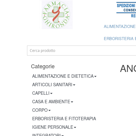
ALIMENTAZIONE
ERBORISTERIA 
AN
Categorie
ALIMENTAZIONE E DIETETICA
ARTICOLI SANITARI
CAPELLI
CASA E AMBIENTE
CORPO
ERBORISTERIA E FITOTERAPIA
IGIENE PERSONALE
INTEGRATORI