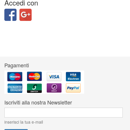
Accedi con
Pagamenti
Iscriviti alla nostra Newsletter
inserisci la tua e-mail