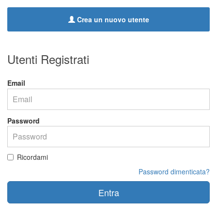
Crea un nuovo utente
Utenti Registrati
Email
Password
Ricordami
Password dimenticata?
Entra