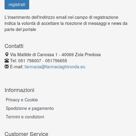
L'inserimento dell'indirizzo email nel campo di registrazione
indica la volontà di accettare la ricezione di messaggi e news da
parte del portale
Contatti
Via Matilde di Canossa 1 - 40069 Zola Predosa
Tel: 051 756007 - 051756655
E-mail:
farmacia@farmaciaghironda.eu
Informazioni
Privacy e Cookie
Spedizione e pagamento
Termini e condizioni
Customer Service